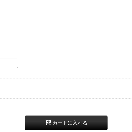
カートに入れる