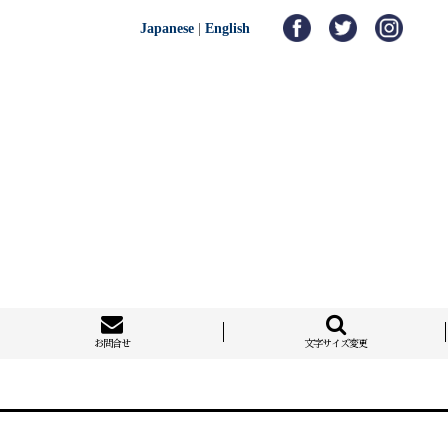
Japanese
|
English
お問合せ
文字サイズ変更