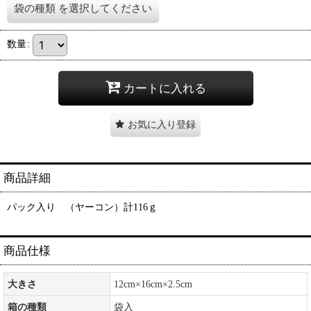
袋の種類
を選択してください
数量
:
カートに入れる
お気に入り登録
商品詳細
パック入り （ヤーコン）計116ｇ
商品仕様
大きさ
12cm×16cm×2.5cm
箱の種類
袋入