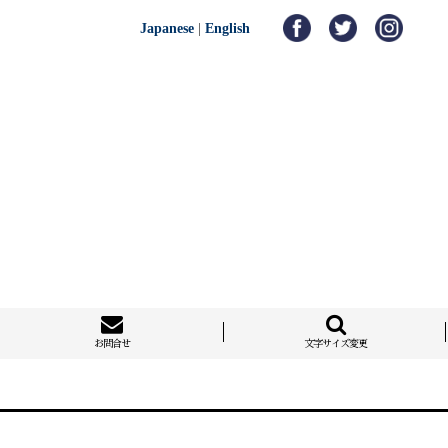
Japanese
|
English
お問合せ
文字サイズ変更