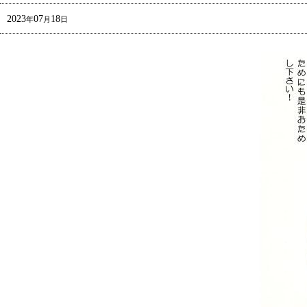
2023
07
18
年
月
日