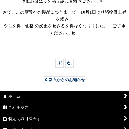
毎度お引立てを賜り誠に有難うございます。
さて、この度弊社の製品につきまして、10月1日より諸物価上昇
を鑑み、
やむを得ず価格 の変更をせざるを得なくなりました。 ご了承
くださいませ。
«
前
次
»
新六からのお知らせ
ホーム
ご利用案内
特定商取引法表示