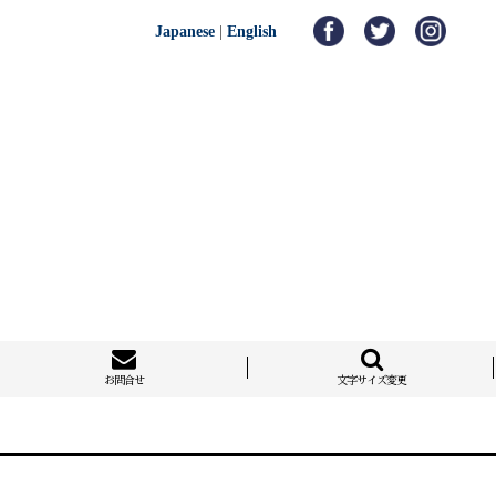
Japanese
|
English
お問合せ
文字サイズ変更