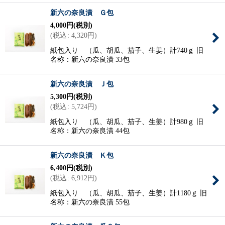
新六の奈良漬 Ｇ包
4,000
円
(税別)
(
税込
:
4,320
円
)
紙包入り （瓜、胡瓜、茄子、生姜）計740ｇ 旧
名称：新六の奈良漬 33包
新六の奈良漬 Ｊ包
5,300
円
(税別)
(
税込
:
5,724
円
)
紙包入り （瓜、胡瓜、茄子、生姜）計980ｇ 旧
名称：新六の奈良漬 44包
新六の奈良漬 Ｋ包
6,400
円
(税別)
(
税込
:
6,912
円
)
紙包入り （瓜、胡瓜、茄子、生姜）計1180ｇ 旧
名称：新六の奈良漬 55包